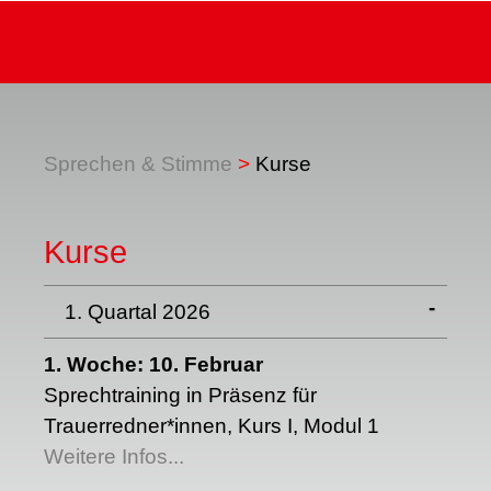
Sprechen & Stimme
Kurse
Kurse
1. Quartal 2026
1. Woche: 10. Februar
Sprechtraining in Präsenz für
Trauerredner*innen, Kurs I, Modul 1
Weitere Infos...