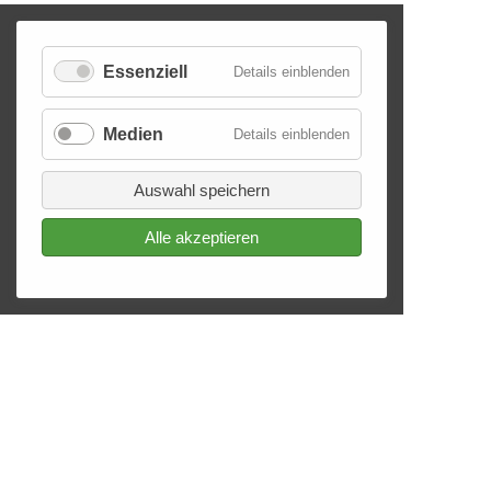
Essenziell
Details einblenden
Medien
Details einblenden
Auswahl speichern
Alle akzeptieren