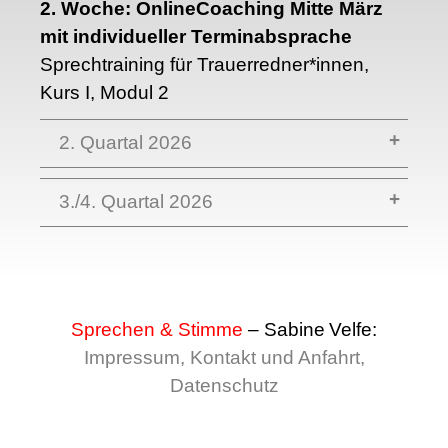
2. Woche: OnlineCoaching Mitte März
mit individueller Terminabsprache
Sprechtraining für Trauerredner*innen,
Kurs I, Modul 2
2. Quartal 2026
3./4. Quartal 2026
Sprechen & Stimme
– Sabine Velfe:
Impressum, Kontakt und Anfahrt,
Datenschutz